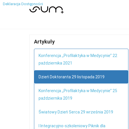
Deklaracja Dostępności
Artykuły
Konferencja ,,Profilaktyka w Medycynie” 22
października 2021
Dzień Doktoranta 29 listopada 2019
Konferencja ,,Profilaktyka w Medycynie” 25
października 2019
Światowy Dzień Serca 29 września 2019
I Integracyjno-szkoleniowy Piknik dla