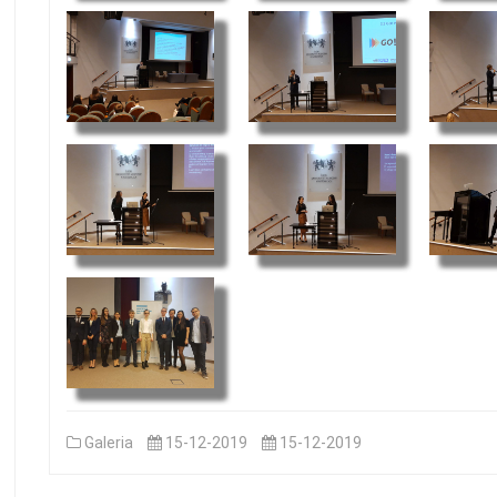
Galeria
15-12-2019
15-12-2019