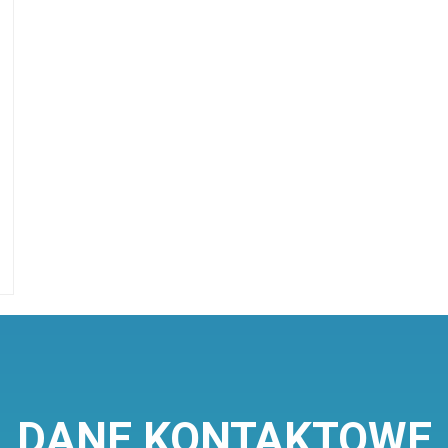
DANE KONTAKTOWE