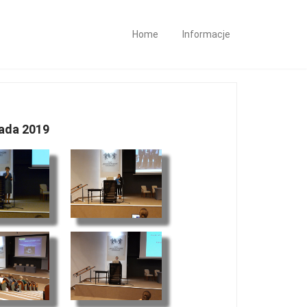
Home
Informacje
pada 2019