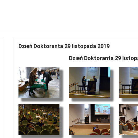
Dzień Doktoranta 29 listopada 2019
Dzień Doktoranta 29 listo