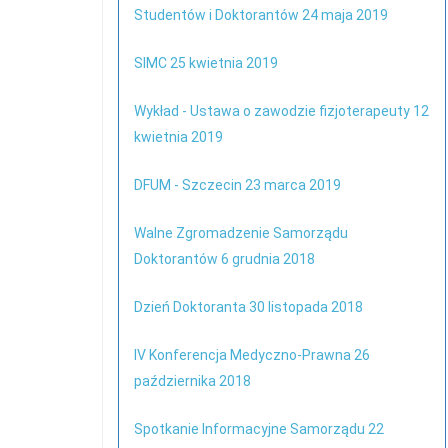
Studentów i Doktorantów 24 maja 2019
SIMC 25 kwietnia 2019
Wykład - Ustawa o zawodzie fizjoterapeuty 12
kwietnia 2019
DFUM - Szczecin 23 marca 2019
Walne Zgromadzenie Samorządu
Doktorantów 6 grudnia 2018
Dzień Doktoranta 30 listopada 2018
IV Konferencja Medyczno-Prawna 26
października 2018
Spotkanie Informacyjne Samorządu 22